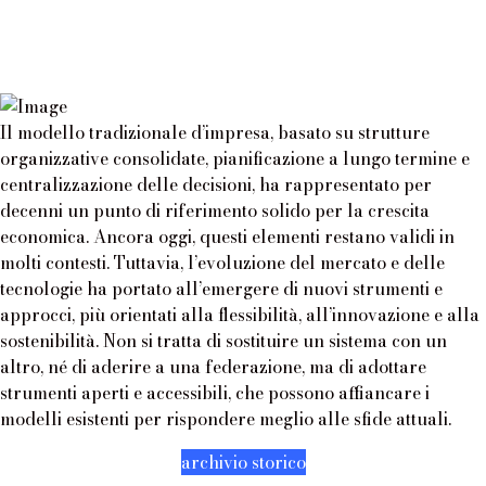
Il modello tradizionale d’impresa, basato su strutture
organizzative consolidate, pianificazione a lungo termine e
centralizzazione delle decisioni, ha rappresentato per
decenni un punto di riferimento solido per la crescita
economica. Ancora oggi, questi elementi restano validi in
molti contesti. Tuttavia, l’evoluzione del mercato e delle
tecnologie ha portato all’emergere di nuovi strumenti e
approcci, più orientati alla flessibilità, all’innovazione e alla
sostenibilità. Non si tratta di sostituire un sistema con un
altro, né di aderire a una federazione, ma di adottare
strumenti aperti e accessibili, che possono affiancare i
modelli esistenti per rispondere meglio alle sfide attuali.
archivio storico