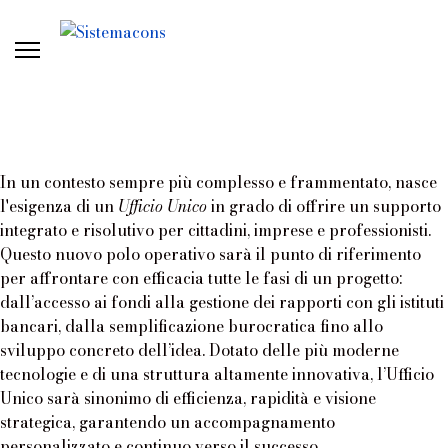
In un contesto sempre più complesso e frammentato, nasce
l'esigenza di un
Ufficio Unico
in grado di offrire un supporto
integrato e risolutivo per cittadini, imprese e professionisti.
Questo nuovo polo operativo sarà il punto di riferimento
per affrontare con efficacia tutte le fasi di un progetto:
dall’accesso ai fondi alla gestione dei rapporti con gli istituti
bancari, dalla semplificazione burocratica fino allo
sviluppo concreto dell’idea. Dotato delle più moderne
tecnologie e di una struttura altamente innovativa, l’Ufficio
Unico sarà sinonimo di efficienza, rapidità e visione
strategica, garantendo un accompagnamento
personalizzato e continuo verso il successo.