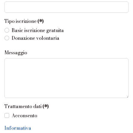
Tipo iscrizione
(*)
Basic iscrizione gratuita
Donazione volontaria
Messaggio
Trattamento dati
(*)
Acconsento
Informativa