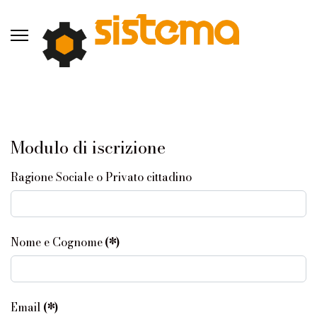
Modulo di iscrizione
Ragione Sociale o Privato cittadino
Nome e Cognome
(*)
Email
(*)