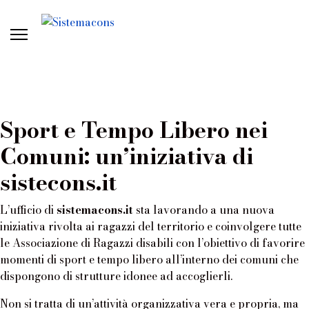
Sport e Tempo Libero nei
Comuni: un’iniziativa di
sistecons.it
L’ufficio di
sistemacons.it
sta lavorando a una nuova
iniziativa rivolta ai ragazzi del territorio e coinvolgere tutte
le Associazione di Ragazzi disabili con l’obiettivo di favorire
momenti di sport e tempo libero all’interno dei comuni che
dispongono di strutture idonee ad accoglierli.
Non si tratta di un’attività organizzativa vera e propria, ma