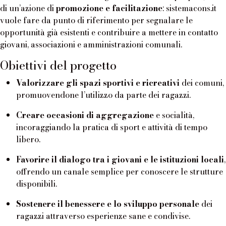
di un’azione di
promozione e facilitazione
: sistemacons.it
vuole fare da punto di riferimento per segnalare le
opportunità già esistenti e contribuire a mettere in contatto
giovani, associazioni e amministrazioni comunali.
Obiettivi del progetto
Valorizzare gli spazi sportivi e ricreativi
dei comuni,
promuovendone l’utilizzo da parte dei ragazzi.
Creare occasioni di aggregazione
e socialità,
incoraggiando la pratica di sport e attività di tempo
libero.
Favorire il dialogo tra i giovani e le istituzioni locali
,
offrendo un canale semplice per conoscere le strutture
disponibili.
Sostenere il benessere e lo sviluppo personale
dei
ragazzi attraverso esperienze sane e condivise.