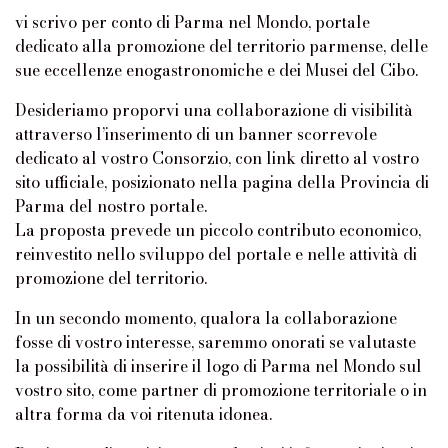
vi scrivo per conto di Parma nel Mondo, portale
dedicato alla promozione del territorio parmense, delle
sue eccellenze enogastronomiche e dei Musei del Cibo.
Desideriamo proporvi una collaborazione di visibilità
attraverso l’inserimento di un banner scorrevole
dedicato al vostro Consorzio, con link diretto al vostro
sito ufficiale, posizionato nella pagina della Provincia di
Parma del nostro portale.
La proposta prevede un piccolo contributo economico,
reinvestito nello sviluppo del portale e nelle attività di
promozione del territorio.
In un secondo momento, qualora la collaborazione
fosse di vostro interesse, saremmo onorati se valutaste
la possibilità di inserire il logo di Parma nel Mondo sul
vostro sito, come partner di promozione territoriale o in
altra forma da voi ritenuta idonea.