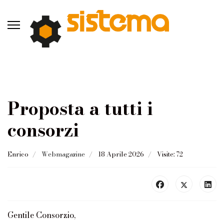
Proposta a tutti i
consorzi
Enrico
Webmagazine
18 Aprile 2026
Visite: 72
Gentile Consorzio,